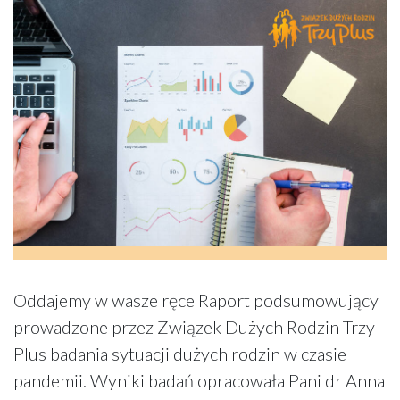
Oddajemy w wasze ręce Raport podsumowujący
prowadzone przez Związek Dużych Rodzin Trzy
Plus badania sytuacji dużych rodzin w czasie
pandemii. Wyniki badań opracowała Pani dr Anna