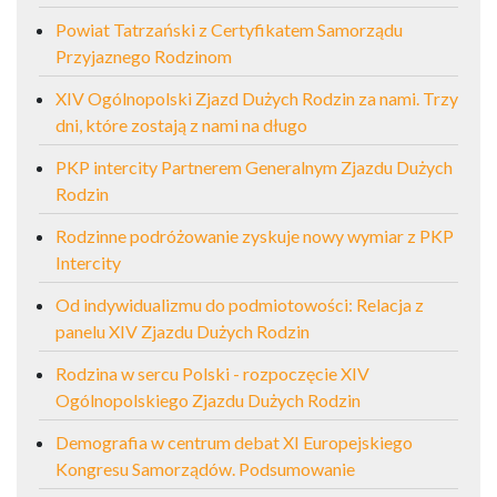
Powiat Tatrzański z Certyfikatem Samorządu
Przyjaznego Rodzinom
XIV Ogólnopolski Zjazd Dużych Rodzin za nami. Trzy
dni, które zostają z nami na długo
PKP intercity Partnerem Generalnym Zjazdu Dużych
Rodzin
Rodzinne podróżowanie zyskuje nowy wymiar z PKP
Intercity
Od indywidualizmu do podmiotowości: Relacja z
panelu XIV Zjazdu Dużych Rodzin
Rodzina w sercu Polski - rozpoczęcie XIV
Ogólnopolskiego Zjazdu Dużych Rodzin
Demografia w centrum debat XI Europejskiego
Kongresu Samorządów. Podsumowanie