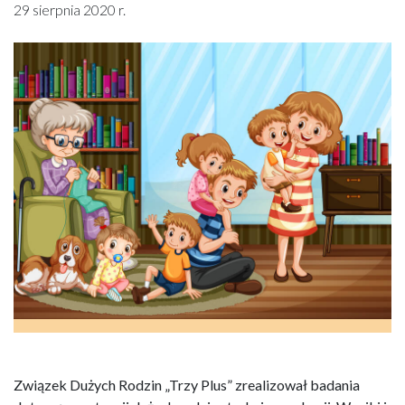
29 sierpnia 2020 r.
Związek Dużych Rodzin „Trzy Plus” zrealizował badania