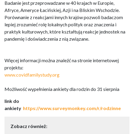
Badanie jest przeprowadzane w 40 krajach w Europie,
Afryce, Ameryce Łacińskiej, Azji i na Bliskim Wschodzie.
Porównanie z reakcjami innych krajów pozwoli badaczom
lepiej zrozumieć rolę lokalnych polityk oraz znaczenia i
praktyk kulturowych, które kształtują reakcje jednostek na
pandemię i doświadczenia z nią związane.
Więcej informacji można znaleźć na stronie internetowej
projektu:
www.covidfamilystudy.org
Możliwość wypełnienia ankiety dla rodzin do 31 sierpnia
link do
ankiety
https://www.surveymonkey.com/r/rodzinne
Zobacz również: