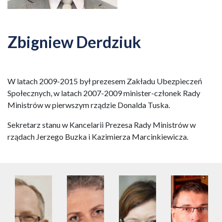
Zbigniew Derdziuk
W latach 2009-2015 był prezesem Zakładu Ubezpieczeń
Społecznych, w latach 2007-2009 minister-członek Rady
Ministrów w pierwszym rządzie Donalda Tuska.
Sekretarz stanu w Kancelarii Prezesa Rady Ministrów w
rządach Jerzego Buzka i Kazimierza Marcinkiewicza.