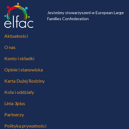
Jesteśmy stowarzyszeni w European Large
Families Confederation
Aktualności
O nas
Konto i składki
Opinie i stanowiska
Karta Dużej Rodziny
Koła i oddziały
Linia 3plus
Partnerzy
Polityka prywatności