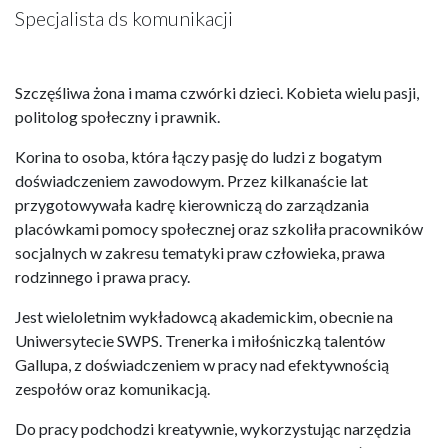
Specjalista ds komunikacji
Szczęśliwa żona i mama czwórki dzieci. Kobieta wielu pasji,
politolog społeczny i prawnik.
Korina to osoba, która łączy pasję do ludzi z bogatym
doświadczeniem zawodowym. Przez kilkanaście lat
przygotowywała kadrę kierowniczą do zarządzania
placówkami pomocy społecznej oraz szkoliła pracowników
socjalnych w zakresu tematyki praw człowieka, prawa
rodzinnego i prawa pracy.
Jest wieloletnim wykładowcą akademickim, obecnie na
Uniwersytecie SWPS. Trenerka i miłośniczką talentów
Gallupa, z doświadczeniem w pracy nad efektywnością
zespołów oraz komunikacją.
Do pracy podchodzi kreatywnie, wykorzystując narzędzia