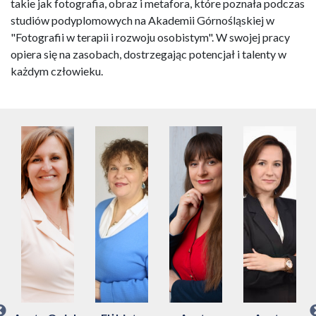
takie jak fotografia, obraz i metafora, które poznała podczas
studiów podyplomowych na Akademii Górnośląskiej w
"Fotografii w terapii i rozwoju osobistym". W swojej pracy
opiera się na zasobach, dostrzegając potencjał i talenty w
każdym człowieku.