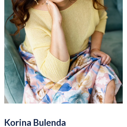
Korina Bulenda