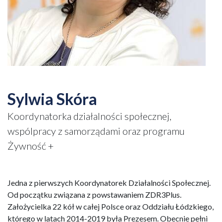
Sylwia Skóra
Koordynatorka działalności społecznej,
wspólpracy z samorządami oraz programu
Żywność +
Jedna z pierwszych Koordynatorek Działalności Społecznej.
Od początku związana z powstawaniem ZDR3Plus.
Założycielka 22 kół w całej Polsce oraz Oddziału Łódzkiego,
którego w latach 2014-2019 była Prezesem. Obecnie pełni