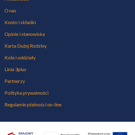
O nas
Konto i składki
Opinie i stanowiska
Karta Dużej Rodziny
Koła i oddziały
Linia 3plus
Partnerzy
Polityka prywatności
Regulamin płatności on-line