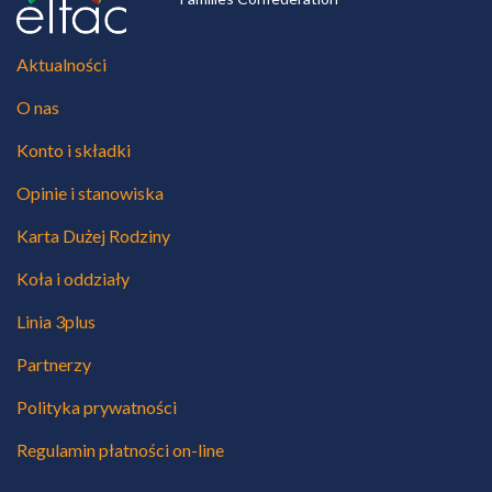
Aktualności
O nas
Konto i składki
Opinie i stanowiska
Karta Dużej Rodziny
Koła i oddziały
Linia 3plus
Partnerzy
Polityka prywatności
Regulamin płatności on-line