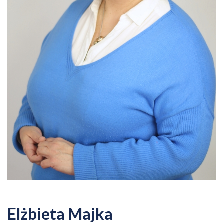
Elżbieta Majka