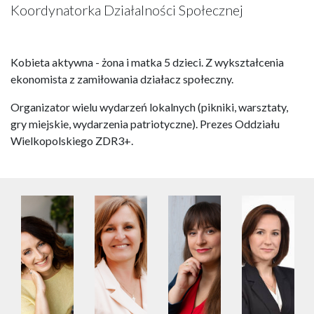
Koordynatorka Działalności Społecznej
Kobieta aktywna - żona i matka 5 dzieci. Z wykształcenia
ekonomista z zamiłowania działacz społeczny.
Organizator wielu wydarzeń lokalnych (pikniki, warsztaty,
gry miejskie, wydarzenia patriotyczne). Prezes Oddziału
Wielkopolskiego ZDR3+.