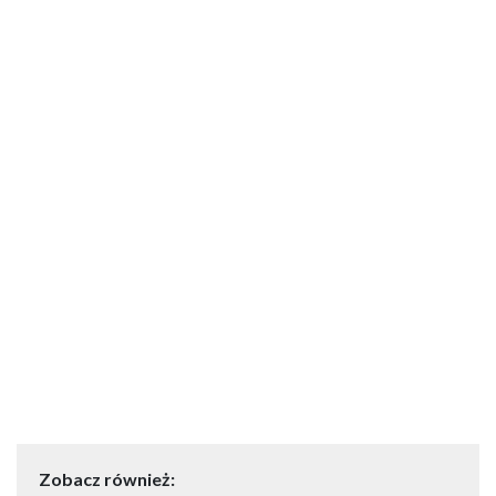
Zobacz również: