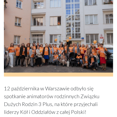
12 października w Warszawie odbyło się
spotkanie animatorów rodzinnych Związku
Dużych Rodzin 3 Plus, na które przyjechali
liderzy Kół i Oddziałów z całej Polski!