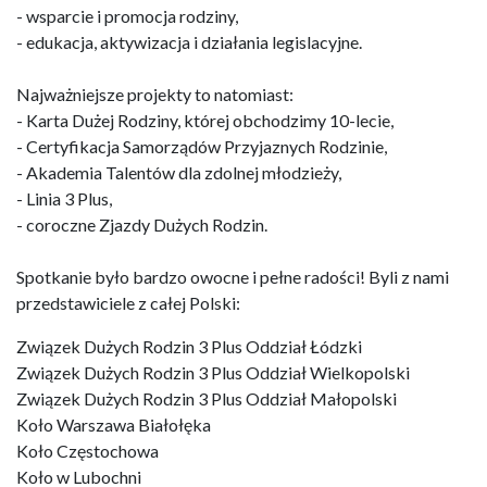
- wsparcie i promocja rodziny,
- edukacja, aktywizacja i działania legislacyjne.
Najważniejsze projekty to natomiast:
- Karta Dużej Rodziny, której obchodzimy 10-lecie,
- Certyfikacja Samorządów Przyjaznych Rodzinie,
- Akademia Talentów dla zdolnej młodzieży,
- Linia 3 Plus,
- coroczne Zjazdy Dużych Rodzin.
Spotkanie było bardzo owocne i pełne radości! Byli z nami
przedstawiciele z całej Polski:
Związek Dużych Rodzin 3 Plus Oddział Łódzki
Związek Dużych Rodzin 3 Plus Oddział Wielkopolski
Związek Dużych Rodzin 3 Plus Oddział Małopolski
Koło Warszawa Białołęka
Koło Częstochowa
Koło w Lubochni