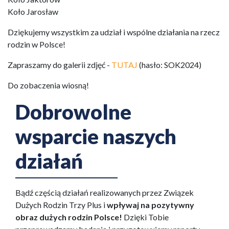
Koło Jarosław
Dziękujemy wszystkim za udział i wspólne działania na rzecz
rodzin w Polsce!
Zapraszamy do galerii zdjęć -
TUTAJ
(hasło: SOK2024)
Do zobaczenia wiosną!
Dobrowolne
wsparcie naszych
działań
Bądź częścią działań realizowanych przez Związek
Dużych Rodzin Trzy Plus i
wpływaj na pozytywny
obraz dużych rodzin Polsce!
Dzięki Tobie