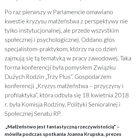
Po raz pierwszy w Parlamencie omawiano
kwestie kryzysu małżeństwa z perspektywy nie
tylko instytucjonalnej, ale przede wszystkim
społecznej i psychologicznej. Oddano głos
specjalistom-praktykom, którzy na co dzień
zajmują się tą tematyką w pracy zawodowej. Taka
forma konferencji była pomysłem Związku
Dużych Rodzin „Trzy Plus”. Gospodarzem
konferencji „Kryzys małżeństwa – przyczyny i
profilaktyka”, która odbyła się 18 kwietnia 2018
r. była Komisja Rodziny, Polityki Senioralnej i
Społecznej Senatu RP.
„Małżeństwo jest fantastyczną rzeczywistością” –
mówiła podczas spotkania Joanna Krupska, prezes