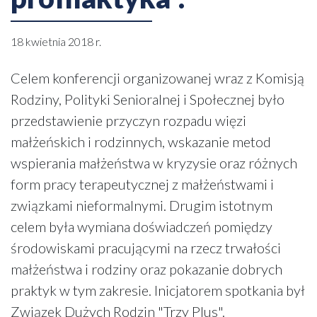
18 kwietnia 2018 r.
Celem konferencji organizowanej wraz z Komisją
Rodziny, Polityki Senioralnej i Społecznej było
przedstawienie przyczyn rozpadu więzi
małżeńskich i rodzinnych, wskazanie metod
wspierania małżeństwa w kryzysie oraz różnych
form pracy terapeutycznej z małżeństwami i
związkami nieformalnymi. Drugim istotnym
celem była wymiana doświadczeń pomiędzy
środowiskami pracującymi na rzecz trwałości
małżeństwa i rodziny oraz pokazanie dobrych
praktyk w tym zakresie. Inicjatorem spotkania był
Związek Dużych Rodzin "Trzy Plus".