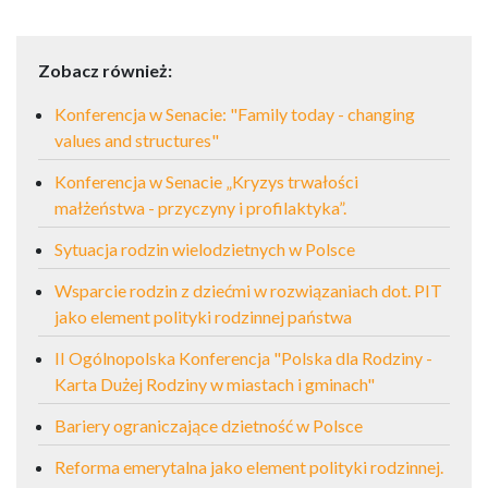
Zobacz również:
Konferencja w Senacie: "Family today - changing
values and structures"
Konferencja w Senacie „Kryzys trwałości
małżeństwa - przyczyny i profilaktyka”.
Sytuacja rodzin wielodzietnych w Polsce
Wsparcie rodzin z dziećmi w rozwiązaniach dot. PIT
jako element polityki rodzinnej państwa
II Ogólnopolska Konferencja "Polska dla Rodziny -
Karta Dużej Rodziny w miastach i gminach"
Bariery ograniczające dzietność w Polsce
Reforma emerytalna jako element polityki rodzinnej.