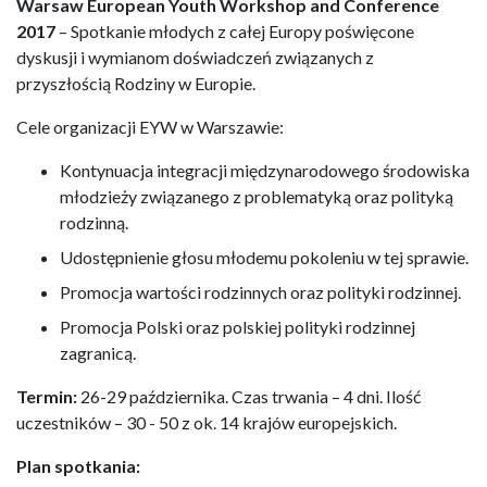
Warsaw European Youth Workshop and Conference
2017
– Spotkanie młodych z całej Europy poświęcone
dyskusji i wymianom doświadczeń związanych z
przyszłością Rodziny w Europie.
Cele organizacji EYW w Warszawie:
Kontynuacja integracji międzynarodowego środowiska
młodzieży związanego z problematyką oraz polityką
rodzinną.
Udostępnienie głosu młodemu pokoleniu w tej sprawie.
Promocja wartości rodzinnych oraz polityki rodzinnej.
Promocja Polski oraz polskiej polityki rodzinnej
zagranicą.
Termin:
26-29 października. Czas trwania – 4 dni. Ilość
uczestników – 30 - 50 z ok. 14 krajów europejskich.
Plan spotkania: