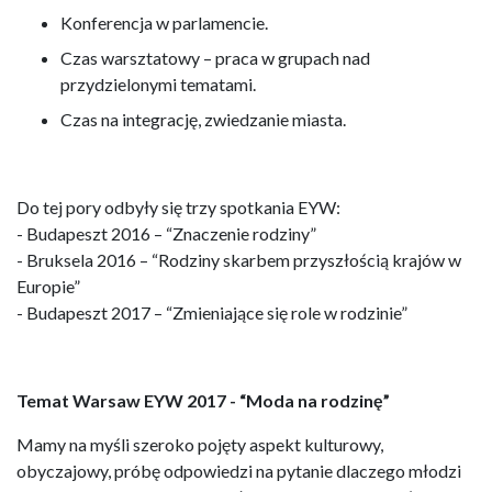
Konferencja w parlamencie.
Czas warsztatowy – praca w grupach nad
przydzielonymi tematami.
Czas na integrację, zwiedzanie miasta.
Do tej pory odbyły się trzy spotkania EYW:
- Budapeszt 2016 – “Znaczenie rodziny”
- Bruksela 2016 – “Rodziny skarbem przyszłością krajów w
Europie”
- Budapeszt 2017 – “Zmieniające się role w rodzinie”
Temat Warsaw EYW 2017 - “Moda na rodzinę”
Mamy na myśli szeroko pojęty aspekt kulturowy,
obyczajowy, próbę odpowiedzi na pytanie dlaczego młodzi