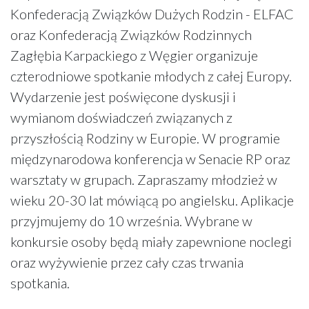
Konfederacją Związków Dużych Rodzin - ELFAC
oraz Konfederacją Związków Rodzinnych
Zagłębia Karpackiego z Węgier organizuje
czterodniowe spotkanie młodych z całej Europy.
Wydarzenie jest poświęcone dyskusji i
wymianom doświadczeń związanych z
przyszłością Rodziny w Europie. W programie
międzynarodowa konferencja w Senacie RP oraz
warsztaty w grupach. Zapraszamy młodzież w
wieku 20-30 lat mówiącą po angielsku. Aplikacje
przyjmujemy do 10 września. Wybrane w
konkursie osoby będą miały zapewnione noclegi
oraz wyżywienie przez cały czas trwania
spotkania.