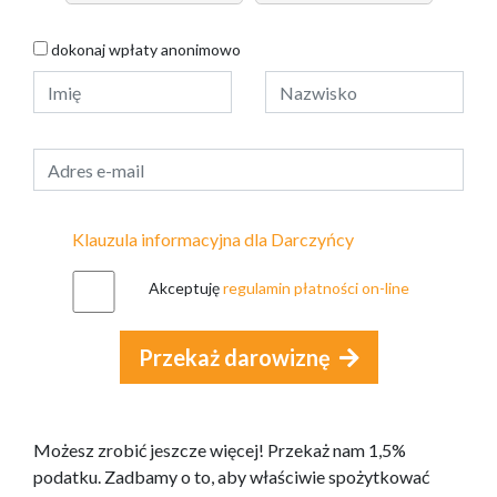
dokonaj wpłaty anonimowo
Klauzula informacyjna dla Darczyńcy
Akceptuję
regulamin płatności on-line
Przekaż darowiznę
Możesz zrobić jeszcze więcej! Przekaż nam 1,5%
podatku. Zadbamy o to, aby właściwie spożytkować