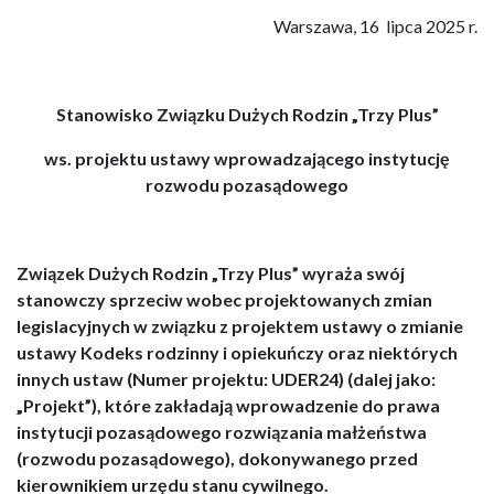
Warszawa, 16 lipca 2025 r.
Stanowisko Związku Dużych Rodzin „Trzy Plus”
ws. projektu ustawy wprowadzającego instytucję
rozwodu pozasądowego
Związek Dużych Rodzin „Trzy Plus” wyraża swój
stanowczy sprzeciw wobec projektowanych zmian
legislacyjnych w związku z projektem ustawy o zmianie
ustawy Kodeks rodzinny i opiekuńczy oraz niektórych
innych ustaw (Numer projektu: UDER24) (dalej jako:
„Projekt”), które zakładają wprowadzenie do prawa
instytucji pozasądowego rozwiązania małżeństwa
(rozwodu pozasądowego), dokonywanego przed
kierownikiem urzędu stanu cywilnego.