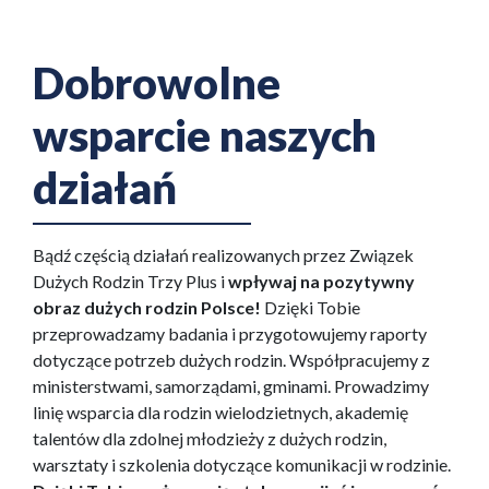
Dobrowolne
wsparcie naszych
działań
Bądź częścią działań realizowanych przez Związek
Dużych Rodzin Trzy Plus i
wpływaj na pozytywny
obraz dużych rodzin Polsce!
Dzięki Tobie
przeprowadzamy badania i przygotowujemy raporty
dotyczące potrzeb dużych rodzin. Współpracujemy z
ministerstwami, samorządami, gminami. Prowadzimy
linię wsparcia dla rodzin wielodzietnych, akademię
talentów dla zdolnej młodzieży z dużych rodzin,
warsztaty i szkolenia dotyczące komunikacji w rodzinie.