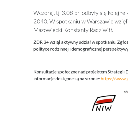
Wczoraj, tj. 3.08 br. odbyły się kolejn
2040. W spotkaniu w Warszawie wzięli
Mazowiecki Konstanty Radziwiłł.
ZDR 3+ wziął aktywny udział w spotkaniu. Zgłos
polityce rodzinnej i demograficznej perspektywy
Konsultacje społeczne nad projektem Strategii
informacje dostępne są na stronie:
https://www.