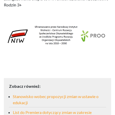
Rodzin 3+
Zobacz również:
Stanowisko wobec propozycji zmian w ustawie o
edukacji
List do Premiera dotyczący zmian w zakresie