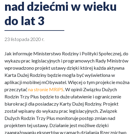
nad dziećmi w wieku
do lat 3
23 listopada 2020 r.
Jak informuje Ministerstwo Rodziny i Polityki Społecznej, do
wykazu prac legislacyjnych i programowych Rady Ministrów
wprowadzono projekt ustawy dzięki której każda aktywna
Karta Dużej Rodziny będzie mogła być wyświetlona w
aplikacji mobilnej mObywatel. Więcej o tym projekcie można
przeczytać
na stronie MRiPS
. W opinii Związku Dużych
Rodzin Trzy Plus będzie to duże ułatwienie i ograniczenie
biurokracji dla posiadaczy Karty Dużej Rodziny. Projekt
został wpisany do wykazu prac legislacyjnych. Związek
Dużych Rodzin Trzy Plus monitoruje postęp zmian nad
projektem tej ustawy. Działanie jest możliwe dzięki
zaangażowaniu ekspertów w ramach działania Rzecznictwo